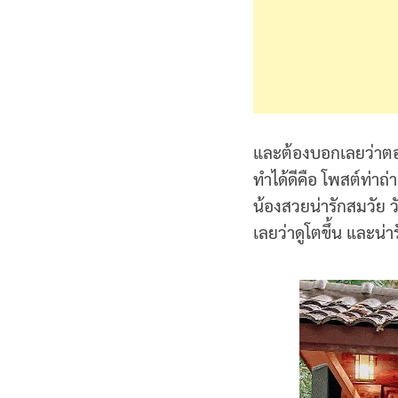
และต้องบอกเลยว่าตอนน
ทำได้ดีคือ โพสต์ท่าถ่
น้องสวยน่ารักสมวัย 
เลยว่าดูโตขึ้น และน่