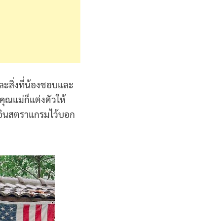
ละสิ่งที่น้องชอบและ
คุณแม่ก็แต่งตัวให้
ลงอินสตราแกรมไว้บอก