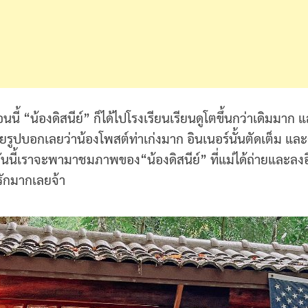
ี้ “น้องดิสนีย์” ก็ได้ไปโรงเรียนเรียนดูโตขึ้นกว่าเดิมมาก แ
ายรูปบอกเลยว่าน้องโพสต์ท่าเก่งมาก อินเนอร์นั้นตัดเต็ม และ
วันนี้เราจะพามาชมภาพของ“น้องดิสนีย์” ที่แม่ได้ถ่ายและ
ารักมากเลยจ้า