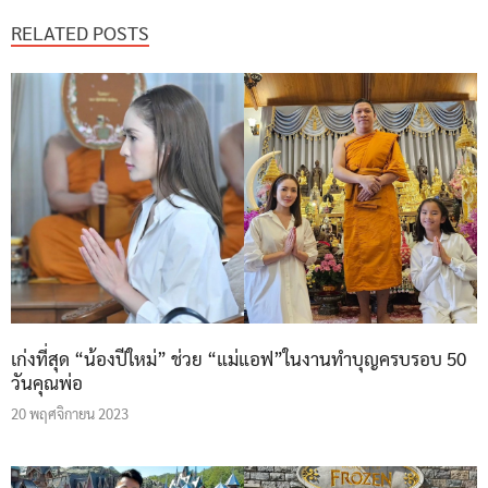
RELATED POSTS
เก่งที่สุด “น้องปีใหม่” ช่วย “แม่แอฟ”ในงานทำบุญครบรอบ 50
วันคุณพ่อ
20 พฤศจิกายน 2023