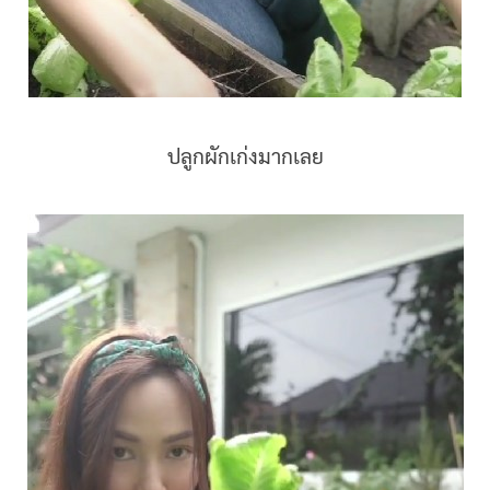
ปลูกผักเก่งมากเลย