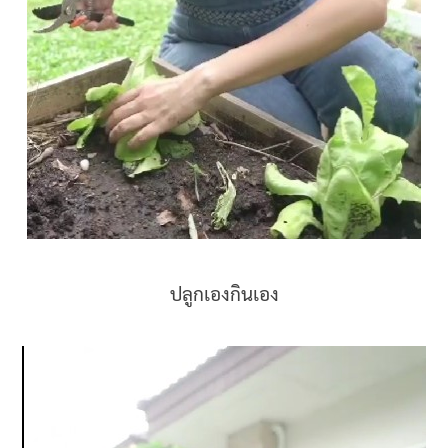
ปลูกเองกินเอง