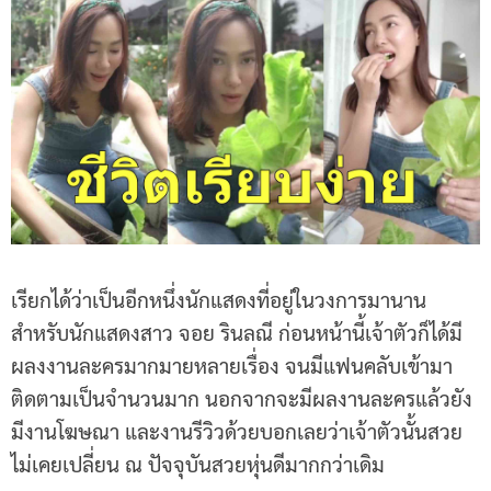
เรียกได้ว่าเป็นอีกหนึ่งนักแสดงที่อยู่ในวงการมานาน
สำหรับนักแสดงสาว จอย รินลณี ก่อนหน้านี้เจ้าตัวก็ได้มี
ผลงงานละครมากมายหลายเรื่อง จนมีแฟนคลับเข้ามา
ติดตามเป็นจำนวนมาก นอกจากจะมีผลงานละครแล้วยัง
มีงานโฆษณา และงานรีวิวด้วยบอกเลยว่าเจ้าตัวนั้นสวย
ไม่เคยเปลี่ยน ณ ปัจจุบันสวยหุ่นดีมากกว่าเดิม