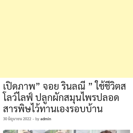
เปิดภาพ” จอย รินลณี ” ใช้ชีวิตส
โลว์ไลฟ์ ปลูกผักสมุนไพรปลอด
สารพิษไว้ทานเองรอบบ้าน
30 มิถุนายน 2022
-
by
admin