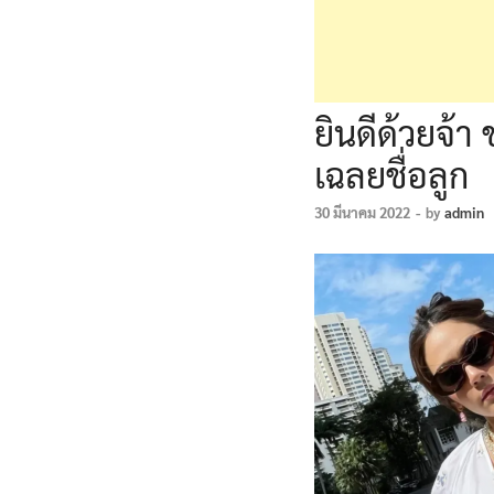
ยินดีด้วยจ้
เฉลยชื่อลูก
30 มีนาคม 2022
-
by
admin