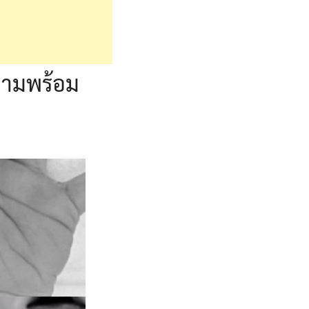
่สามพร้อม