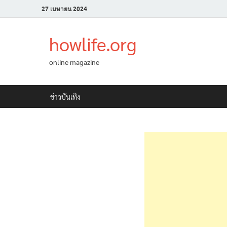
27 เมษายน 2024
howlife.org
online magazine
ข่าวบันเทิง