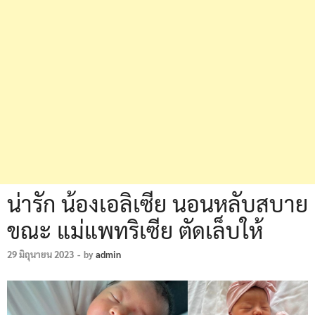
น่ารัก น้องเอลิเซีย นอนหลับสบาย
ขณะ แม่แพทริเซีย ตัดเล็บให้
29 มิถุนายน 2023
-
by
admin