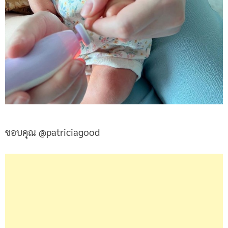
ขอบคุณ @patriciagood