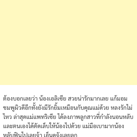
ต้องบอกเลยว่า น้องเอลิเซีย สวยน่ารักมากเลย แก้มอม
ชมพูผิวดีอีกทั้งยังมีรักยิ้มเหมือนกับคุณแม่ด้วย หลงรักไม่
ไหว ล่าสุดแม่แพทริเซีย ได้ลงภาพลูกสาวที่กำลังนอนหลับ
และตนเองได้ตัดเล็บให้น้องไปด้วย แม่มือเบามากน้อง
หลับฟินไปเลยจ้า เอ็นดูจังเลยลูก