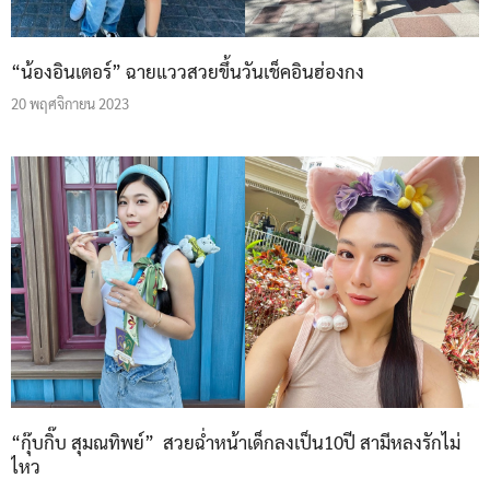
“น้องอินเตอร์” ฉายแววสวยขึ้นวันเช็คอินฮ่องกง
20 พฤศจิกายน 2023
“กุ๊บกิ๊บ สุมณทิพย์” สวยฉ่ำหน้าเด็กลงเป็น10ปี สามีหลงรักไม่
ไหว