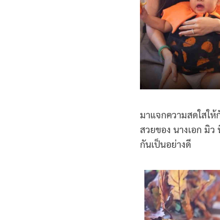
มาแจกความสดใสให้กับ
สวยของ นางเอก มิว นิ
กันเป็นอย่างดี