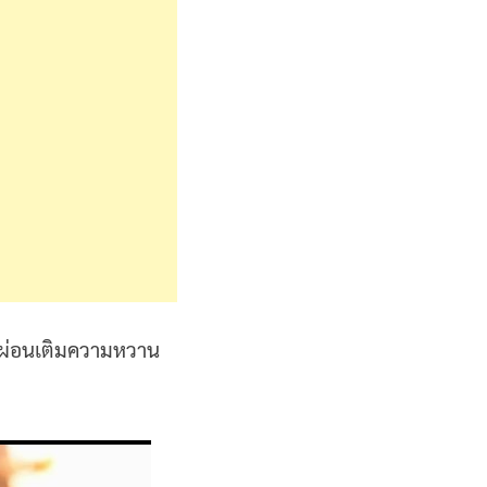
พักผ่อนเติมความหวาน