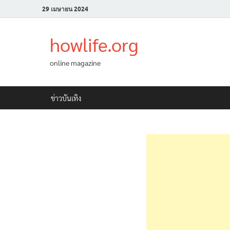
29 เมษายน 2024
howlife.org
online magazine
ข่าวบันเทิง