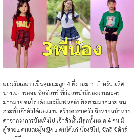
ยอมรับเลยว่าเป็นคุณแม่ลูก 4 ที่สวยมาก สำหรับ อดีต
นางเอก พลอย ชิดจันทร์ ที่ก่อนหน้ามีผลงงานละคร
มากมาย จนโด่งดังและมีแฟนคลับติดตามมากมาย จน
กระทั่งเจ้าตัวได้แต่งงาน สร้างครอบครัว จึงหายหน้าหาย
ตาจากวงการบันเทิงไป เจ้าตัวนั้นมีลูกทั้งหมด 4 คน มี
ผู้ชาย2 คนและผู้หญิง 2 คนได้แก่ น้องชิโน่, ชิลลี่ ชิต้าร์