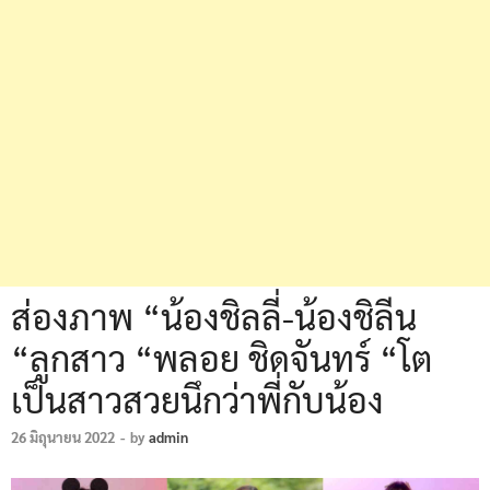
ส่องภาพ “น้องชิลลี่-น้องชิลีน
“ลูกสาว “พลอย ชิดจันทร์ “โต
เป็นสาวสวยนึกว่าพี่กับน้อง
26 มิถุนายน 2022
-
by
admin