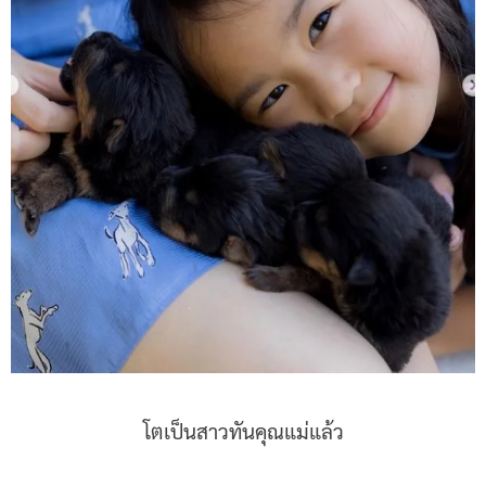
โตเป็นสาวทันคุณแม่แล้ว