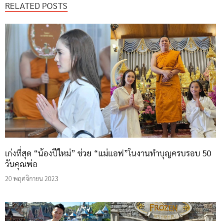
RELATED POSTS
เก่งที่สุด “น้องปีใหม่” ช่วย “แม่แอฟ”ในงานทำบุญครบรอบ 50
วันคุณพ่อ
20 พฤศจิกายน 2023