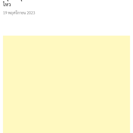
ไหว
19 พฤศจิกายน 2023