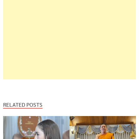
RELATED POSTS