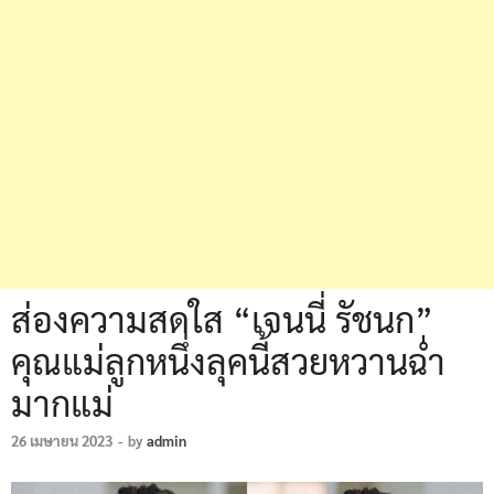
ส่องความสดใส “เจนนี่ รัชนก”
คุณแม่ลูกหนึ่งลุคนี้สวยหวานฉ่ำ
มากแม่
26 เมษายน 2023
-
by
admin