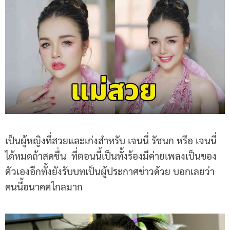
เป็นผู้หญิงที่สวยและเก่งสำหรับ เจนนี่ รัชนก หรือ เจนนี่
ได้หมดถ้าสดชื่น ที่ตอนนี้เป็นทั้งร้องมีค่ายเพลงเป็นของ
ตัวเองอีกทั้งยังรับบทเป็นผู้ประกาศข่าวด้วย บอกเลยว่า
คนนี้อนาคตไกลมาก