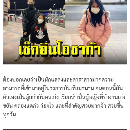
ต้องบอกเลยว่าเป็นนักแสดงและดาราสาวมากความ
สามารถที่เข้ามาอยู่ในวงการบันเทิงมานาน จนตอนนี้ผัน
ตัวเองเป็นผู้กกำกับคนเก่ง เรียกว่าเป็นผู้หญืงที่ทำงานเก่ง
ขยัน คล่องแคล่ว ว่องไว และที่สำคัญสวยมากจ้า สวยขึ้น
ทุกวัน