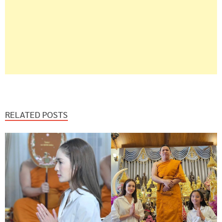
RELATED POSTS