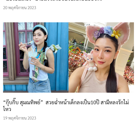
20 พฤศจิกายน 2023
“กุ๊บกิ๊บ สุมณทิพย์” สวยฉ่ำหน้าเด็กลงเป็น10ปี สามีหลงรักไม่
ไหว
19 พฤศจิกายน 2023