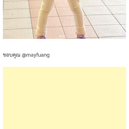
ขอบคุณ @mayfuang