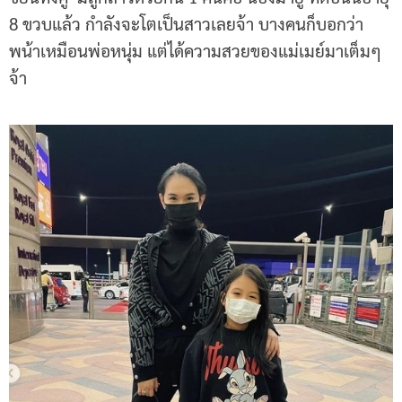
8 ขวบแล้ว กำลังจะโตเป็นสาวเลยจ้า บางคนก็บอกว่า
พน้าเหมือนพ่อหนุ่ม แต่ได้ความสวยของแม่เมย์มาเต็มๆ
จ้า