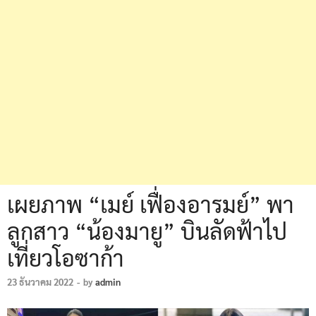
เผยภาพ “เมย์ เฟื่องอารมย์” พา
ลูกสาว “น้องมายู” บินลัดฟ้าไป
เที่ยวโอซาก้า
23 ธันวาคม 2022
-
by
admin