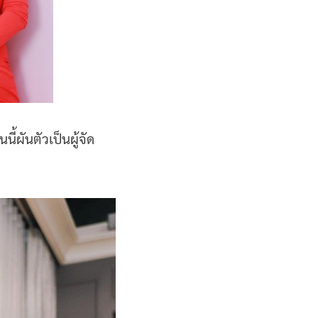
้ผันตัวเป็นผู้จัด