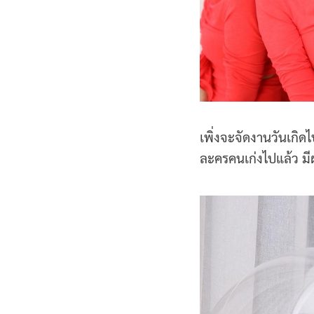
เพิ่งจะจัดงานวันเกิด
ละครคนเก่งไปแล้ว มีผ