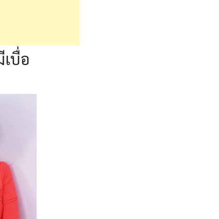
เบื่อ