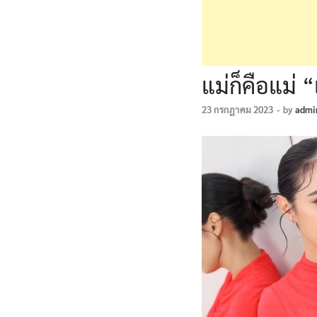
แม่ก็คือแม่ 
23 กรกฎาคม 2023
-
by
admi