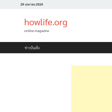
29 เมษายน 2024
howlife.org
online magazine
ข่าวบันเทิง