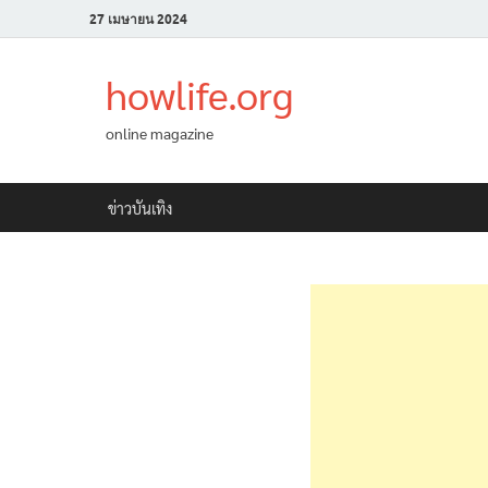
27 เมษายน 2024
howlife.org
online magazine
ข่าวบันเทิง