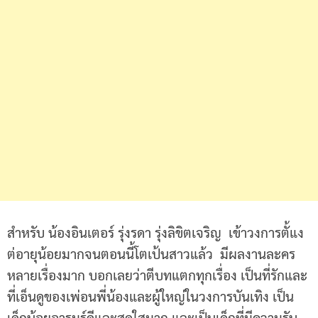
สำหรับ น้องอินเตอร์ รุ่งรดา รุ่งลิขิตเจริญ เข้าวงการตั้แง
ต่อายุน้อยมากจนตอนนี้โตเป้นสาวแล้ว มีผลงานละคร
หลายเรื่องมาก บอกเลยว่าตีบทแตกทุกเรื่อง เป็นที่รักและ
ที่เอ็นดูของเพ่อนพี่น้องและผู้ใหญ่ในวงการบันเทิง เป็น
เด็กน้อยอารมร์ดีและสดใสมาก และเป็นเด็กที่มีความรับ