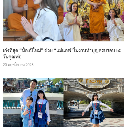
เก่งที่สุด “น้องปีใหม่” ช่วย “แม่แอฟ”ในงานทำบุญครบรอบ 50
วันคุณพ่อ
20 พฤศจิกายน 2023