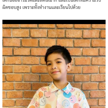
ผิดชอบสูง เพราะทั้งทำงานและเรียนไปด้วย