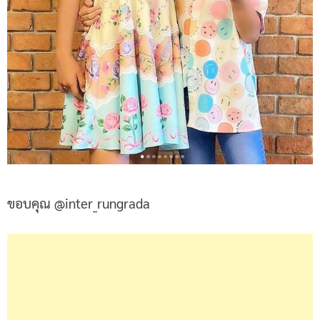
ขอบคุณ @inter_rungrada