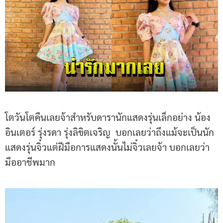
โตวันโตคืนเลยจ้าสำหรับดารานักแสดงรุ่นเล็กอย่าง น้อง
อินเตอร์ รุ่งรดา รุ่งลิขิตเจริญ บอกเลยว่าถึงแม้จะเป็นนัก
แสดงรุ่นจิ๋วแต่ฝีมือการแสดงนั้นไม่จิ๋วเลยจ้า บอกเลยว่า
มืออาชีพมาก