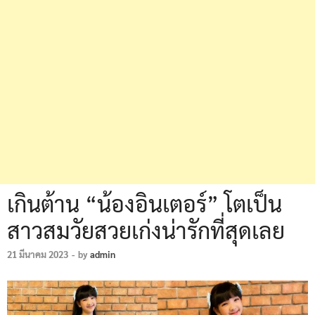
เกินต้าน “น้องอินเตอร์” โตเป็น
สาวสมวัยสวยเก่งน่ารักที่สุดเลย
21 มีนาคม 2023
-
by
admin