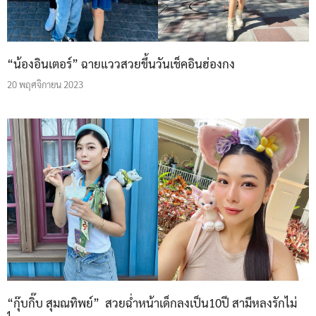
“น้องอินเตอร์” ฉายแววสวยขึ้นวันเช็คอินฮ่องกง
20 พฤศจิกายน 2023
“กุ๊บกิ๊บ สุมณทิพย์” สวยฉ่ำหน้าเด็กลงเป็น10ปี สามีหลงรักไม่