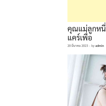
คุณแม่ลูกหน
แคร์เพื่อ
20 มีนาคม 2023
-
by
admin