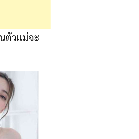
ุนตัวแม่จะ