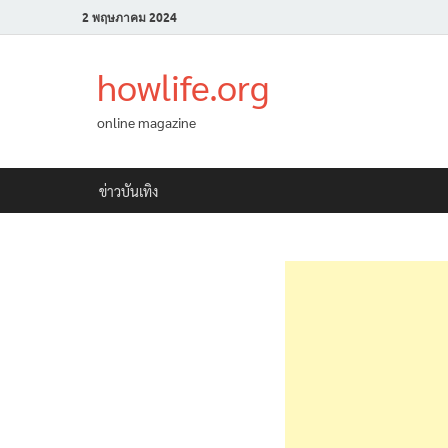
2 พฤษภาคม 2024
howlife.org
online magazine
ข่าวบันเทิง