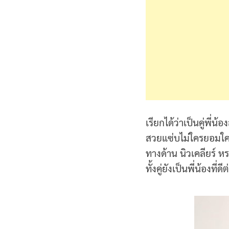
เรียกได้ว่าเป็นคู่พี
สวยแซ่บไม่ใครยอมใครเล
ทางด้าน นิวเคลียร์ ห
ทั้งคู่ยังเป็นพี่น้องที่ดี