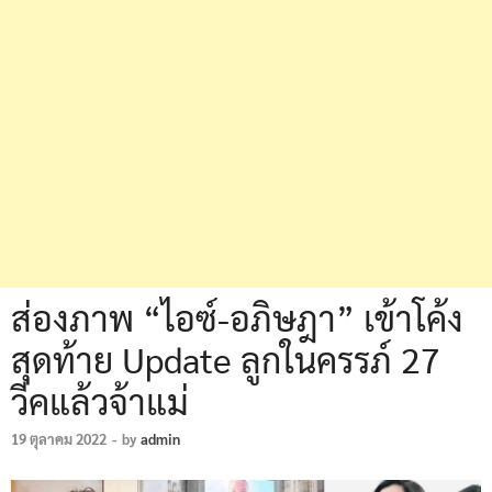
ส่องภาพ “ไอซ์-อภิษฎา” เข้าโค้ง
สุดท้าย Update ลูกในครรภ์ 27
วีคแล้วจ้าแม่
19 ตุลาคม 2022
-
by
admin