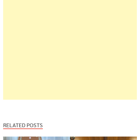
RELATED POSTS