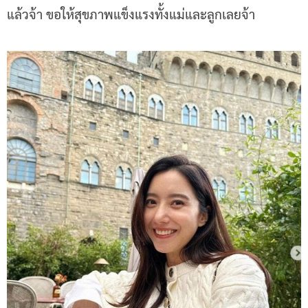
แล้วจ้า ขอให้สุขภาพแข็งแรงทั้งแม่และลูกเลยจ้า