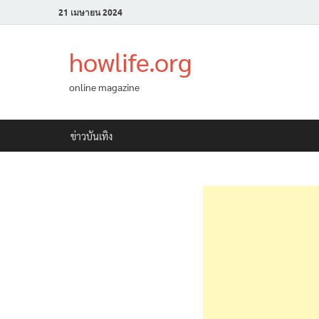
21 เมษายน 2024
howlife.org
online magazine
ข่าวบันเทิง