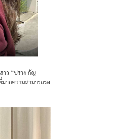
สาว “ปราง กัญ
ิงที่มากความสามารถรอ