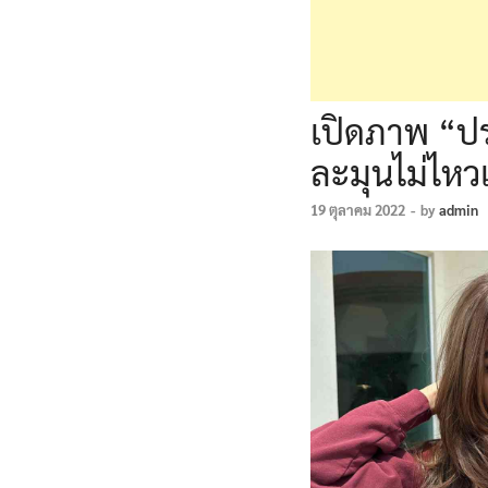
เปิดภาพ “ปร
ละมุนไม่ไหว
19 ตุลาคม 2022
-
by
admin