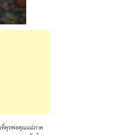
งที่คุรพ่อคุณแม่ภาค