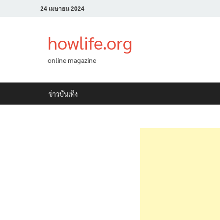
24 เมษายน 2024
howlife.org
online magazine
ข่าวบันเทิง