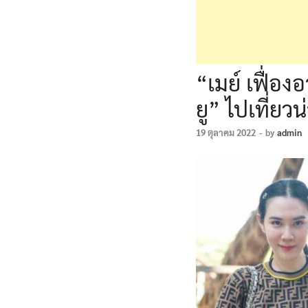
“เมย์ เฟื่อ
ยู” ไปเที่ยวน่
19 ตุลาคม 2022
-
by
admin