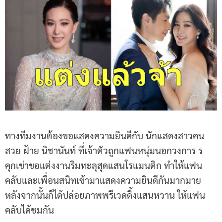
ทางทีมงานต้องขอแสดงความยินดีกับ นักแสดงสาวคน
สวย ฝ้าย นิชานันท์ ที่เจ้าตัวถูกแฟนหนุ่มนอกวงการ ร
คุกเข่าขอแต่งงานริมทะลุสุดแสนโรแมนติก ทำให้แฟน
คลับและเพื่อนสนิทเข้ามาแสดงความยินดีกันมากมาย
หลังจากนั้นก็ได้ปล่อยภาพพรีเวดดิ้งแสนหวาน ให้แฟน
คลับได้ชมกัน