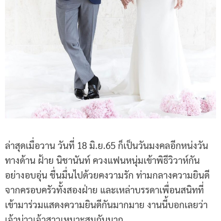
ล่าสุดเมื่อวาน วันที่ 18 มิ.ย.65 ก็เป็นวันมงคลอีกหน่งวัน
ทางด้าน ฝ้าย นิชานันท์ ควงแฟนหนุ่มเข้าพิธีวิวาห์กัน
อย่างอบอุ่น ชื่นมื่นไปด้วยคงวามรัก ท่ามกลางความยินดี
จากครอบครัวทั้งสองฝ่าย และเหล่าบรรดาเพื่อนสนิทที่
เข้ามาร่วมแสดงความยินดีกันมากมาย งานนี้บอกเลยว่า
เจ้าบ่าวเจ้าสาวเหมาะสมกันมาก