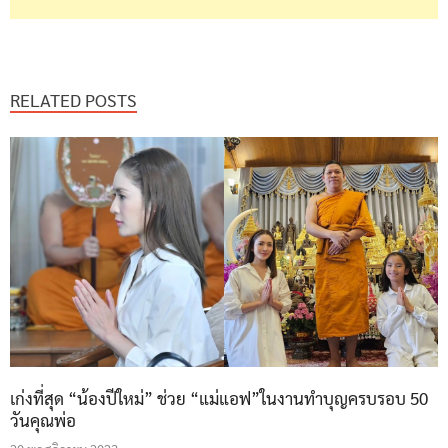
RELATED POSTS
เก่งที่สุด “น้องปีใหม่” ช่วย “แม่แอฟ”ในงานทำบุญครบรอบ 50
วันคุณพ่อ