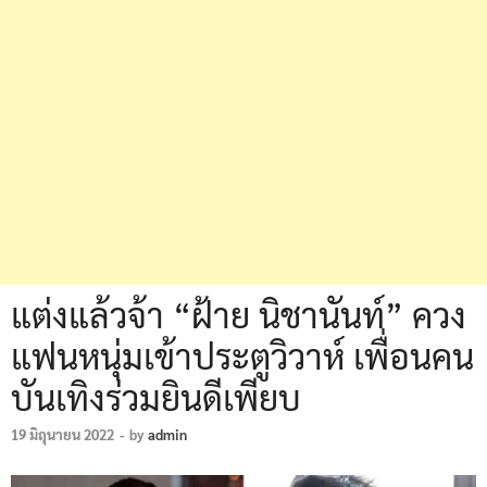
แต่งแล้วจ้า “ฝ้าย นิชานันท์” ควง
แฟนหนุ่มเข้าประตูวิวาห์ เพื่อนคน
บันเทิงร่วมยินดีเพียบ
19 มิถุนายน 2022
-
by
admin