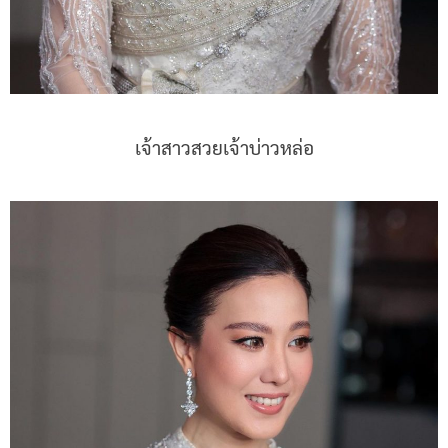
เจ้าสาวสวยเจ้าบ่าวหล่อ