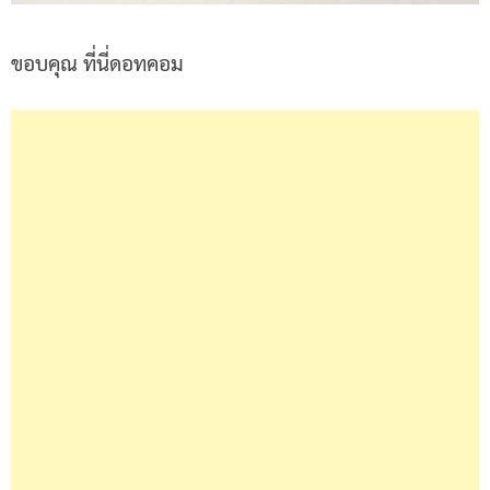
ขอบคุณ ที่นี่ดอทคอม