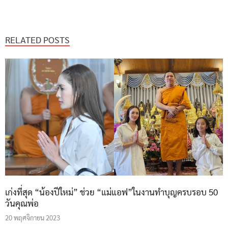
RELATED POSTS
เก่งที่สุด “น้องปีใหม่” ช่วย “แม่แอฟ”ในงานทำบุญครบรอบ 50
วันคุณพ่อ
20 พฤศจิกายน 2023