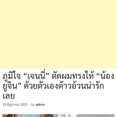
ภูมิใจ “เจนนี่” ตัดผมทรงให้ “น้อง
ยูจิน” ด้วยตัวเองต้าวอ้วนน่ารัก
เลย
18 มิถุนายน 2023
-
by
admin