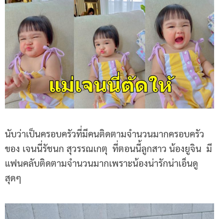
นับว่าเป็นครอบครัวที่มีคนติดตามจำนวนมากครอบครัว
ของ เจนนี่รัชนก สุวรรณเกตุ ที่ตอนนี้ลูกสาว น้องยูจิน มี
แฟนคลับติดตามจำนวนมากเพราะน้องน่ารักน่าเอ็นดู
สุดๆ