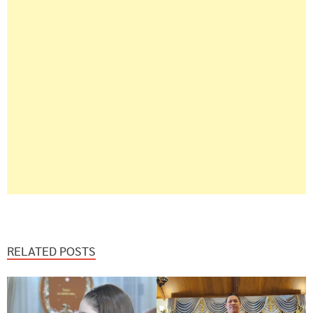
RELATED POSTS