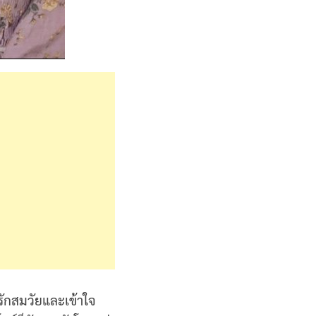
ารักสมวัยและเข้าใจ