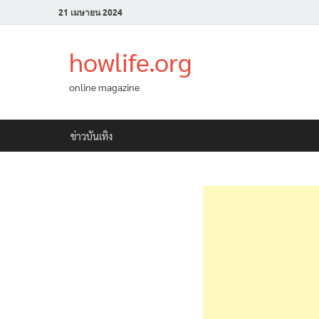
21 เมษายน 2024
howlife.org
online magazine
ข่าวบันเทิง