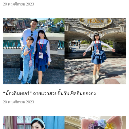
20 พฤศจิกายน 2023
“น้องอินเตอร์” ฉายแววสวยขึ้นวันเช็คอินฮ่องกง
20 พฤศจิกายน 2023