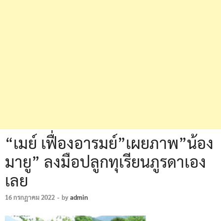
“เมย์ เฟื่องอารมย์”เผยภาพ”น้อง
มายู” ลงมือปลูกทุเรียนภูรดาเอง
เลย
16 กรกฎาคม 2022
-
by
admin