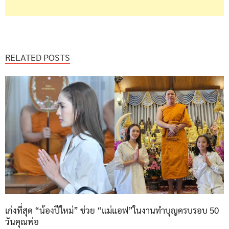
RELATED POSTS
เก่งที่สุด “น้องปีใหม่” ช่วย “แม่แอฟ”ในงานทำบุญครบรอบ 50
วันคุณพ่อ