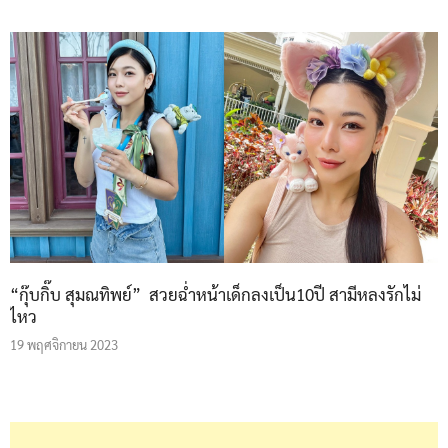
“กุ๊บกิ๊บ สุมณทิพย์” สวยฉ่ำหน้าเด็กลงเป็น10ปี สามีหลงรักไม่
ไหว
19 พฤศจิกายน 2023