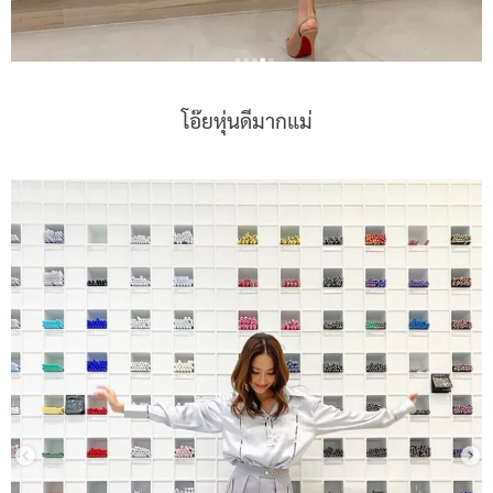
โอ๊ยหุ่นดีมากแม่