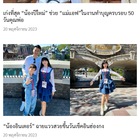
เก่งที่สุด “น้องปีใหม่” ช่วย “แม่แอฟ”ในงานทำบุญครบรอบ 50
วันคุณพ่อ
20 พฤศจิกายน 2023
“น้องอินเตอร์” ฉายแววสวยขึ้นวันเช็คอินฮ่องกง
20 พฤศจิกายน 2023