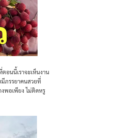
ที่ตอนนี้เราจะเห็นงาน
ยมีภรรยาคนสวยที่
่างพอเพียง ไม่ติดหรู