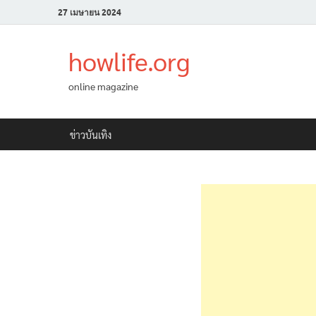
27 เมษายน 2024
howlife.org
online magazine
ข่าวบันเทิง