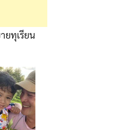
ายทุเรียน