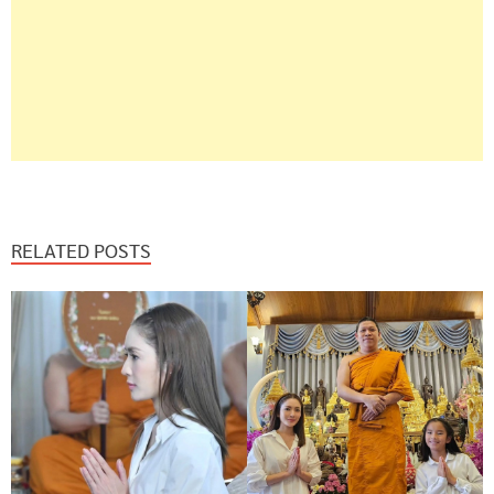
RELATED POSTS