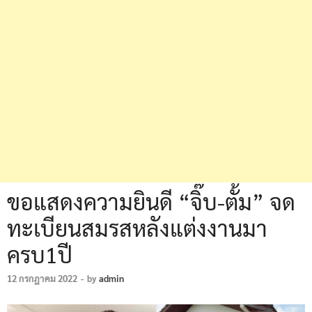
ขอแสดงความยินดี “จิ๊บ-ตั้ม” จด
ทะเบียนสมรสหลังแต่งงานมา
ครบ1ปี
12 กรกฎาคม 2022
-
by
admin