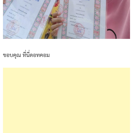
ขอบคุณ ที่นี่ดอทคอม