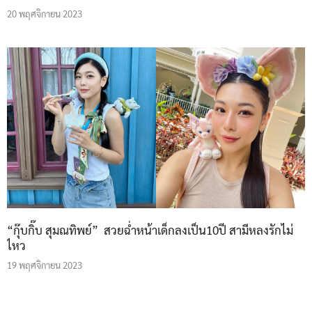
20 พฤศจิกายน 2023
“กุ๊บกิ๊บ สุมณทิพย์” สวยฉ่ำหน้าเด็กลงเป็น10ปี สามีหลงรักไม่
ไหว
19 พฤศจิกายน 2023