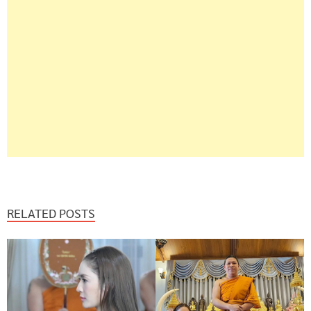
RELATED POSTS