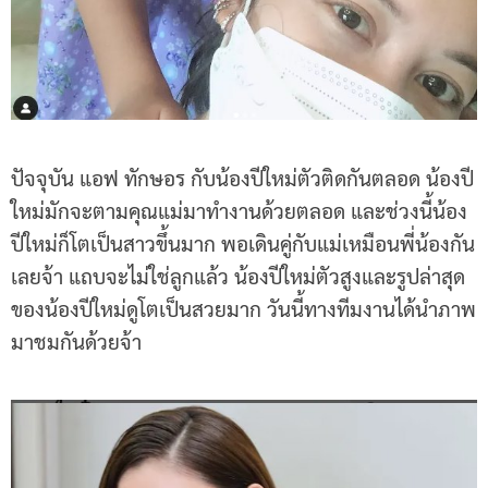
ปัจจุบัน แอฟ ทักษอร กับน้องปีใหม่ตัวติดกันตลอด น้องปี
ใหม่มักจะตามคุณแม่มาทำงานด้วยตลอด และช่วงนี้น้อง
ปีใหม่ก็โตเป็นสาวขึ้นมาก พอเดินคู่กับแม่เหมือนพี่น้องกัน
เลยจ้า แถบจะไม่ใช่ลูกแล้ว น้องปีใหม่ตัวสูงและรูปล่าสุด
ของน้องปีใหม่ดูโตเป็นสวยมาก วันนี้ทางทีมงานได้นำภาพ
มาชมกันด้วยจ้า