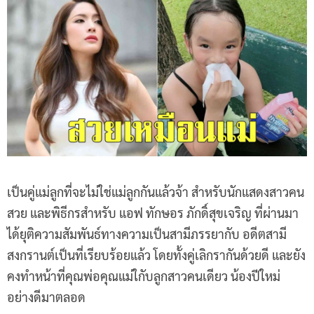
เป็นคู่แม่ลูกที่จะไม่ใช่แม่ลูกกันแล้วจ้า สำหรับนักแสดงสาวคน
สวย และพิธีกรสำหรับ แอฟ ทักษอร ภักดิ์สุขเจริญ ที่ผ่านมา
ได้ยุติความสัมพันธ์ทางความเป็นสามีภรรยากับ อดีตสามี
สงกรานต์เป็นที่เรียบร้อยแล้ว โดยทั้งคู่เลิกรากันด้วยดี และยัง
คงทำหน้าที่คุณพ่อคุณแม่ใกับลูกสาวคนเดียว น้องปีใหม่
อย่างดีมาตลอด