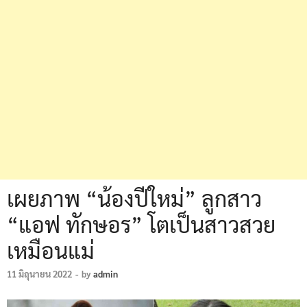
เผยภาพ “น้องปีใหม่” ลูกสาว
“แอฟ ทักษอร” โตเป็นสาวสวย
เหมือนแม่
11 มิถุนายน 2022
-
by
admin