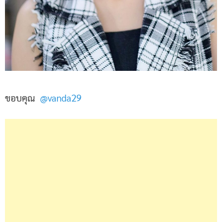
ขอบคุณ
@vanda29