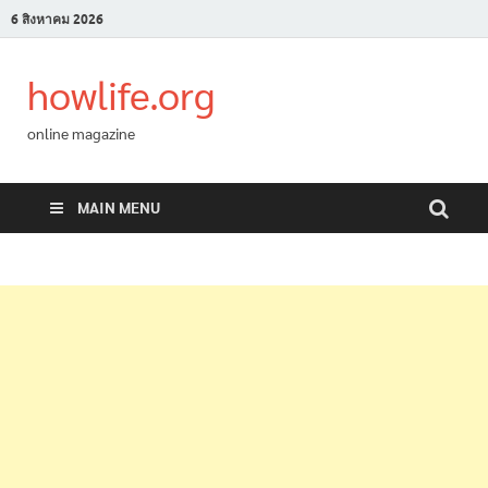
6 สิงหาคม 2026
howlife.org
online magazine
MAIN MENU