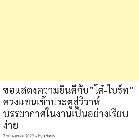
ขอแสดงความยินดีกับ”โต๋-ไบร์ท”
ควงแขนเข้าประตูสู่วิวาห์
บรรยากาศในงานเป็นอย่างเรียบ
ง่าย
7 พฤษภาคม 2022
-
by
admin