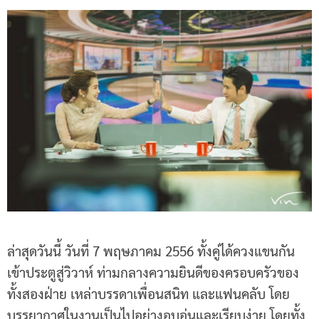
ล่าสุดวันนี้ วันที่ 7 พฤษภาคม 2556 ทั้งคู่ได้ควงแขนกัน
เข้าประตูสู่วิวาห์ ท่ามกลางความยินดีของครอบครัวของ
ทั้งสองฝ่าย เหล่าบรรดาเพื่อนสนิท และแฟนคลับ โดย
บรรยากาศในงานเป็นไปอย่างอบอุ่นและเรียบง่าย โดยทั้ง