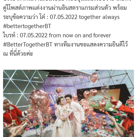
คู่ไโพสต์ภาพแต่งงานผ่านอินสตราแกรมส่วนตัว พร้อม
ระบุข้อความว่า โต๋ : 07.05.2022 together always
#bettertogetherBT
ไบรท์ : 07.05.2022 from now on and forever
#BetterTogetherBT ทางทีมงานขอแสดงความยินดีไว้
ณ ที่นี่ด้วยค่ะ