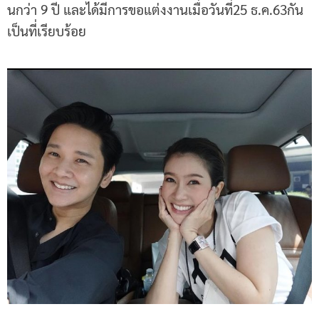
นกว่า 9 ปี และได้มีการขอแต่งงานเมื่อวันที่25 ธ.ค.63กัน
เป็นที่เรียบร้อย