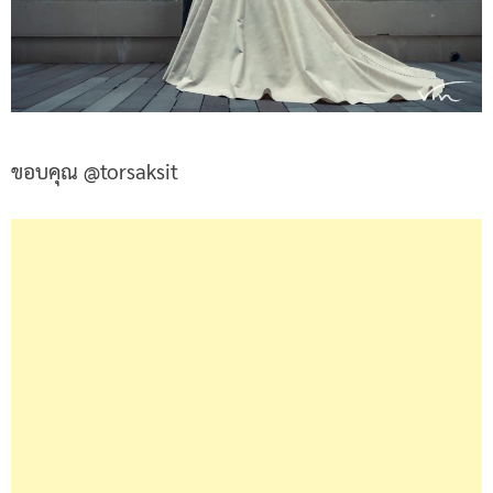
ขอบคุณ @torsaksit