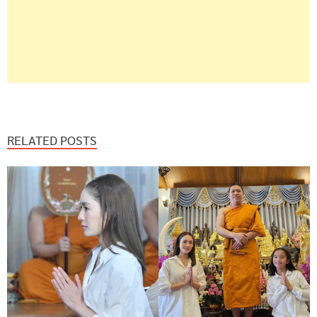
RELATED POSTS