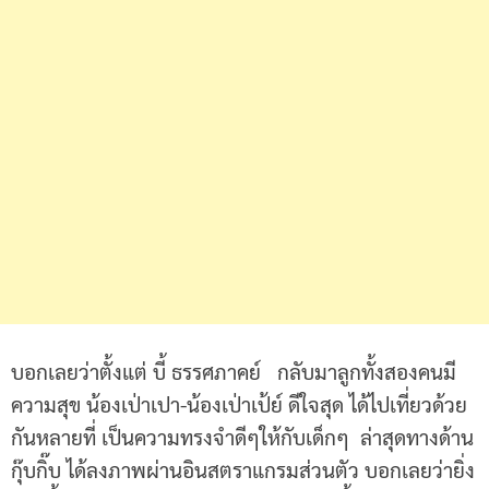
บอกเลยว่าตั้งแต่ บี้ ธรรศภาคย์ กลับมาลูกทั้งสองคนมี
ความสุข น้องเป่าเปา-น้องเป่าเป้ย์ ดีใจสุด ได้ไปเที่ยวด้วย
กันหลายที่ เป็นความทรงจำดีๆให้กับเด็กๆ ล่าสุดทางด้าน
กุ๊บกิ๊บ ได้ลงภาพผ่านอินสตราแกรมส่วนตัว บอกเลยว่ายิ่ง