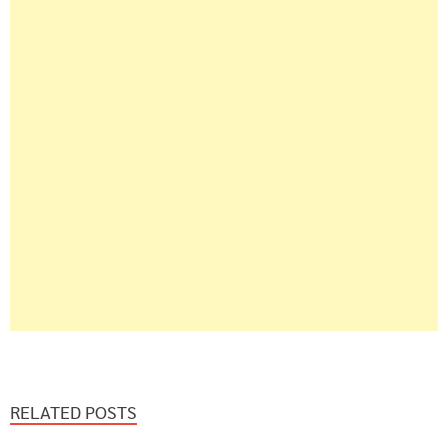
RELATED POSTS