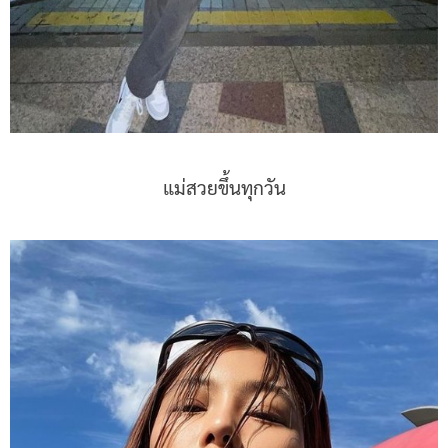
แม่สวยขึ้นทุกวัน