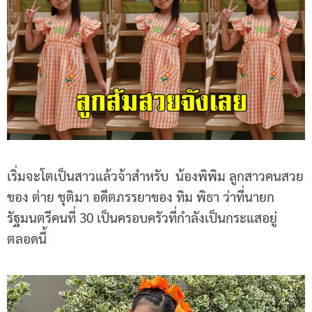
เริ่มจะโตเป็นสาวแล้วจ้าสำหรับ น้องพิพิม ลูกสาวคนสวย
ของ ต่าย ชุติมา อดีตภรรยาของ ทิม พิธา ว่าที่นายก
รัฐมนตรีคนที่ 30 เป็นครอบครัวที่กำลังเป็นกระแสอยู่
ตลอดนี้