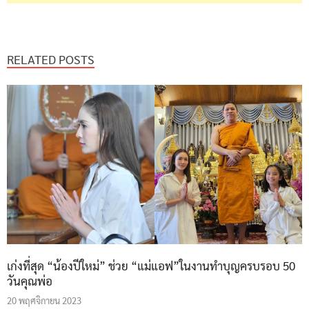
RELATED POSTS
เก่งที่สุด “น้องปีใหม่” ช่วย “แม่แอฟ”ในงานทำบุญครบรอบ 50
วันคุณพ่อ
20 พฤศจิกายน 2023