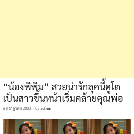
“น้องพิพิม” สวยน่ารักลุคนี้ดูโต
เป็นสาวขึ้นหน้าเริ่มคล้ายคุณพ่อ
6 กรกฎาคม 2023
-
by
admin