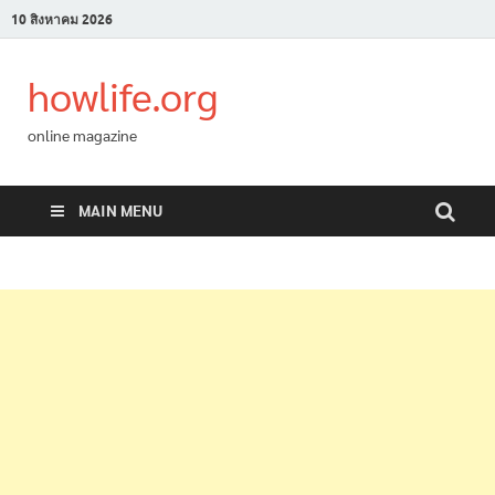
10 สิงหาคม 2026
howlife.org
online magazine
MAIN MENU