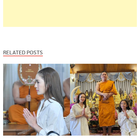
RELATED POSTS