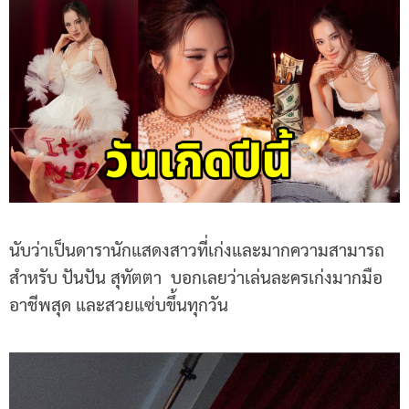
นับว่าเป็นดารานักแสดงสาวที่เก่งและมากความสามารถ
สำหรับ ปันปัน สุทัตตา บอกเลยว่าเล่นละครเก่งมากมือ
อาชีพสุด และสวยแซ่บขึ้นทุกวัน