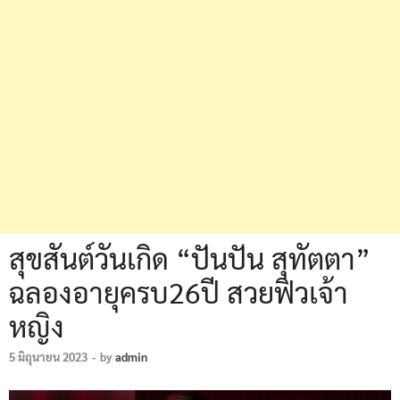
สุขสันต์วันเกิด “ปันปัน สุทัตตา”
ฉลองอายุครบ26ปี สวยฟิวเจ้า
หญิง
5 มิถุนายน 2023
-
by
admin