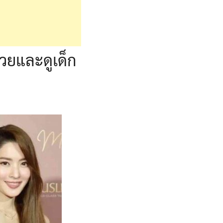
วยและดูเด็ก