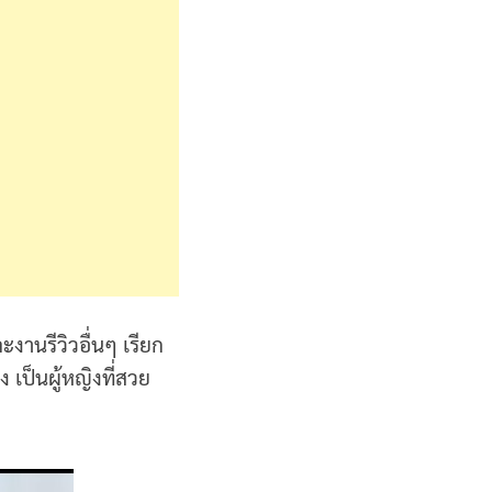
งานรีวิวอื่นๆ เรียก
 เป็นผู้หญิงที่สวย