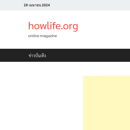
29 เมษายน 2024
howlife.org
online magazine
ข่าวบันเทิง