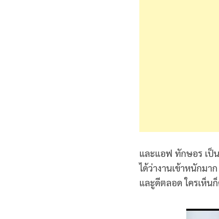
และแอฟ ทักษอร เป็นผู
ได้ว่างานเข้าหนักมาก
และูดีตลอด ใครเห็นก