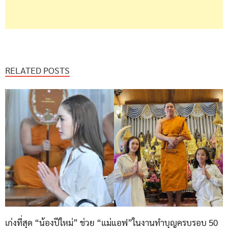
RELATED POSTS
เก่งที่สุด “น้องปีใหม่” ช่วย “แม่แอฟ”ในงานทำบุญครบรอบ 50