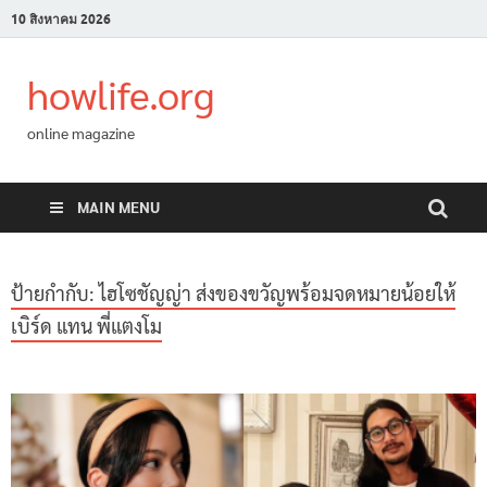
10 สิงหาคม 2026
howlife.org
online magazine
MAIN MENU
ป้ายกำกับ:
ไฮโซชัญญ่า ส่งของขวัญพร้อมจดหมายน้อยให้
เบิร์ด แทน พี่แตงโม