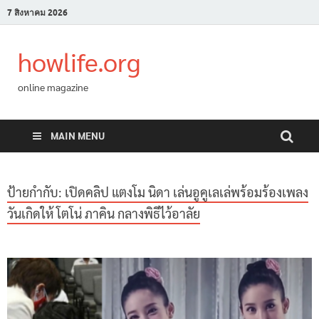
7 สิงหาคม 2026
howlife.org
online magazine
MAIN MENU
ป้ายกำกับ:
เปิดคลิป แตงโม นิดา เล่นอูคูเลเล่พร้อมร้องเพลง
วันเกิดให้ โตโน่ ภาคิน กลางพิธีไว้อาลัย