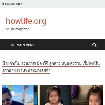
9 สิงหาคม 2026
howlife.org
online magazine
MAIN MENU
ป้ายกำกับ:
รวมภาพ น้องวีจิ ลูกสาว หนุ่ม ศรราม เริ่มโตเป็น
สาวฉายแววนางเอกมาเลยจ้า